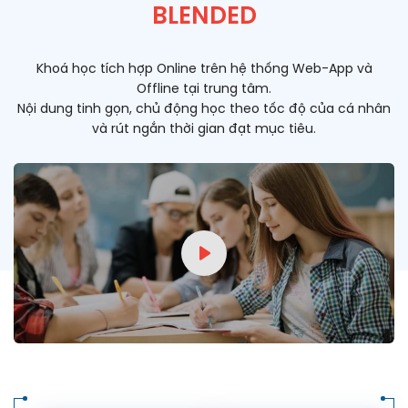
BLENDED
Khoá học tích hợp Online trên hệ thống Web-App và
Offline tại trung tâm.
Nội dung tinh gọn, chủ động học theo tốc độ của cá nhân
và rút ngắn thời gian đạt mục tiêu.