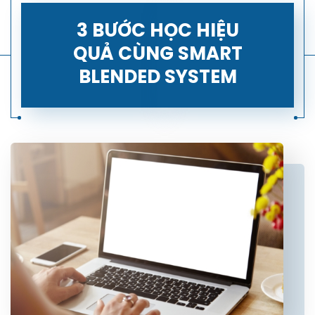
3 BƯỚC HỌC HIỆU
QUẢ CÙNG SMART
BLENDED SYSTEM