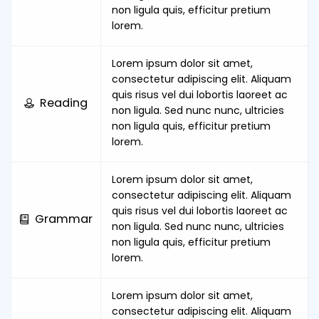
non ligula quis, efficitur pretium
lorem.
Lorem ipsum dolor sit amet,
consectetur adipiscing elit. Aliquam
quis risus vel dui lobortis laoreet ac
Reading
non ligula. Sed nunc nunc, ultricies
non ligula quis, efficitur pretium
lorem.
Lorem ipsum dolor sit amet,
consectetur adipiscing elit. Aliquam
quis risus vel dui lobortis laoreet ac
Grammar
non ligula. Sed nunc nunc, ultricies
non ligula quis, efficitur pretium
lorem.
Lorem ipsum dolor sit amet,
consectetur adipiscing elit. Aliquam