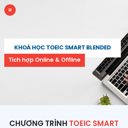
KHOÁ HỌC TOEIC SMART BLENDED
Tích hợp Online & Offline
CHƯƠNG TRÌNH
TOEIC SMART